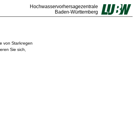
Hochwasservorhersagezentrale
Baden-Württemberg
ge von Starkregen
eren Sie sich,