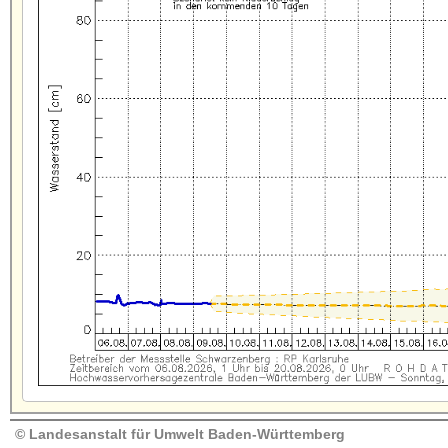
© Landesanstalt für Umwelt Baden-Württemberg