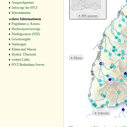
Ansprechpartner
Infowege der HVZ
Informationen
weitere Informationen
Pegeldaten u. Kennw.
Hochwasservorsorge
Niedrigwasser (NIZ)
Gewässergüte
Starkregen
Klima und Wasser
Hydrol. Übersicht
weitere Links
HVZ Redundanz‑Server