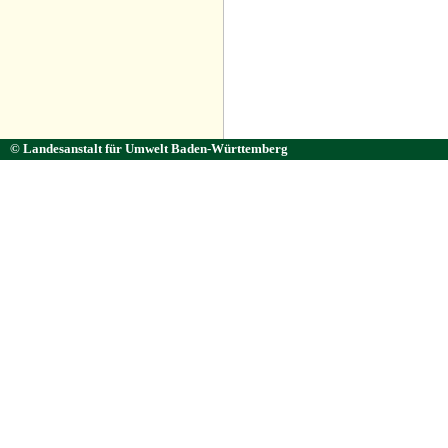
© Landesanstalt für Umwelt Baden-Württemberg